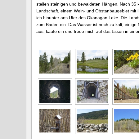
steilen steinigen und bewaldeten Hängen. Nach 35 k
Landschaft, einem Wein- und Obstanbaugebiet mit 
ich hinunter ans Ufer des Okanagan Lake. Die Landsc
zum Baden ein. Das Wasser ist noch zu kalt, einige
aus, kaufe ein und freue mich auf das Essen in ein