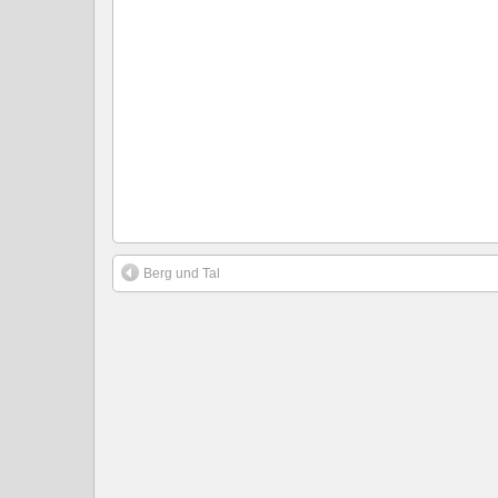
Berg und Tal