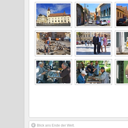
Blick ans Ende der Welt.