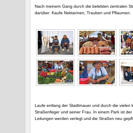
Nach meinem Gang durch die belebten zentralen S
darüber. Kaufe Nektarinen, Trauben und Pflaumen.
Laufe entlang der Stadtmauer und durch die vielen 
Straßenfeger und seiner Frau. In einem Park ist der
Leitungen werden verlegt und die Straßen neu gepfla