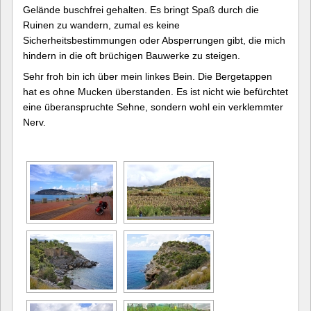
Gelände buschfrei gehalten. Es bringt Spaß durch die
Ruinen zu wandern, zumal es keine
Sicherheitsbestimmungen oder Absperrungen gibt, die mich
hindern in die oft brüchigen Bauwerke zu steigen.
Sehr froh bin ich über mein linkes Bein. Die Bergetappen
hat es ohne Mucken überstanden. Es ist nicht wie befürchtet
eine überanspruchte Sehne, sondern wohl ein verklemmter
Nerv.