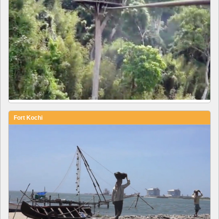
Fort Kochi