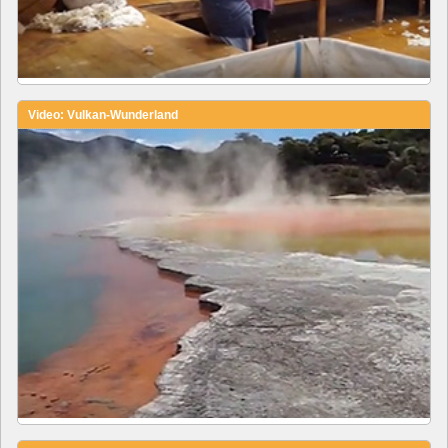
Video: Vulkan-Wunderland