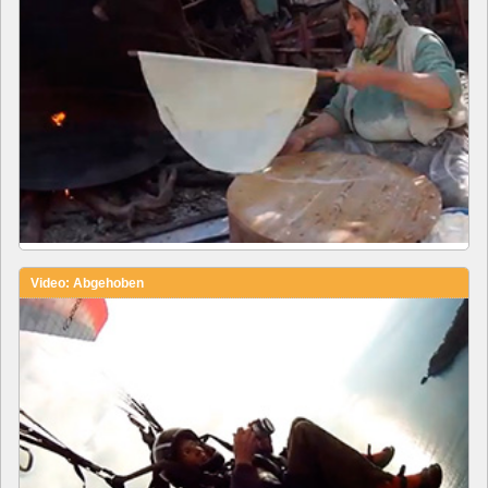
Video: Abgehoben