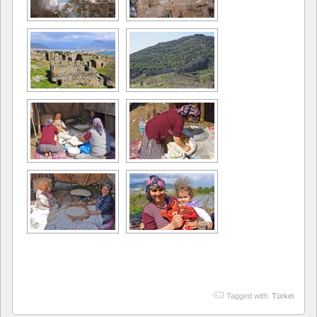
Tagged with:
Türkei