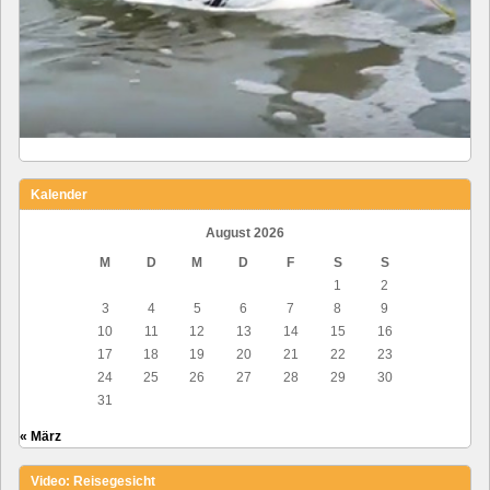
Kalender
August 2026
M
D
M
D
F
S
S
1
2
3
4
5
6
7
8
9
10
11
12
13
14
15
16
17
18
19
20
21
22
23
24
25
26
27
28
29
30
31
« März
Video: Reisegesicht