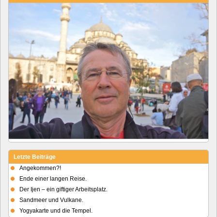
Letzte Beiträge
Angekommen?!
Ende einer langen Reise.
Der Ijen – ein giftiger Arbeitsplatz.
Sandmeer und Vulkane.
Yogyakarte und die Tempel.